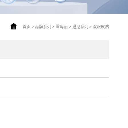
首页
>
品牌系列
>
雪玛丽
>
遇见系列
>
双眼皮贴