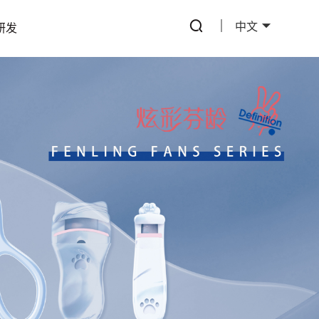
中文
研发