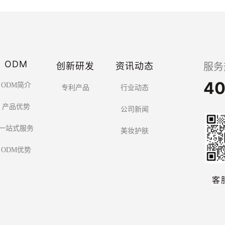
ODM
创新研发
资讯动态
服务
40
ODM简介
专利产品
行业动态
产品优势
公司新闻
一站式服务
美妆护肤
ODM优势
客