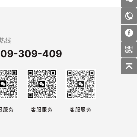
热线
09-309-409
服服务
客服服务
客服服务