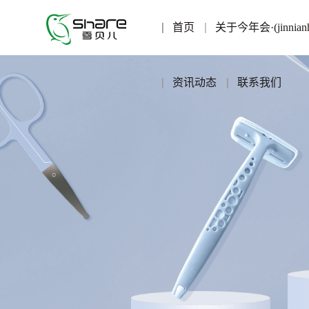
首页
关于今年会·(jinni
资讯动态
联系我们